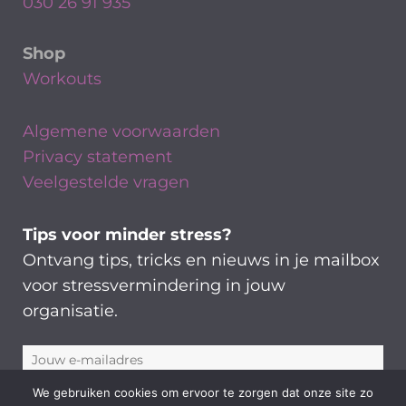
030 26 91 935
Shop
Workouts
Algemene voorwaarden
Privacy statement
Veelgestelde vragen
Tips voor minder stress?
Ontvang tips, tricks en nieuws in je mailbox
voor stressvermindering in jouw
organisatie.
We gebruiken cookies om ervoor te zorgen dat onze site zo