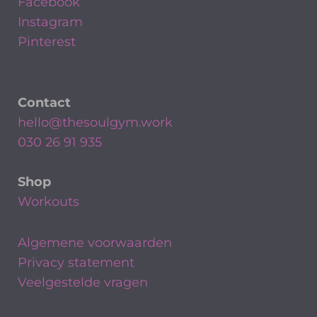
Facebook
Instagram
Pinterest
Contact
hello@thesoulgym.work
030 26 91 935
Shop
Workouts
Algemene voorwaarden
Privacy statement
Veelgestelde vragen