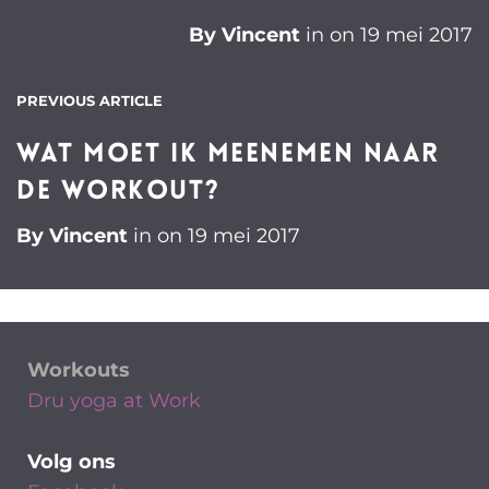
By
Vincent
in on
19 mei 2017
PREVIOUS ARTICLE
Wat moet ik meenemen naar
de workout?
By
Vincent
in on
19 mei 2017
Workouts
Dru yoga at Work
Volg ons