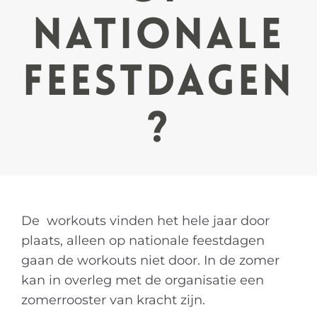
nationale
feestdagen
?
De workouts vinden het hele jaar door
plaats, alleen op nationale feestdagen
gaan de workouts niet door. In de zomer
kan in overleg met de organisatie een
zomerrooster van kracht zijn.