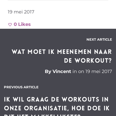
19 mei 2017
0
Likes
NEXT ARTICLE
Wat moet ik meenemen naar
de workout?
By
Vincent
in on
19 mei 2017
PREVIOUS ARTICLE
Ik wil graag de workouts in
onze organisatie, hoe doe ik