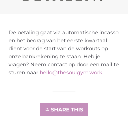
De betaling gaat via automatische incasso
en het bedrag van het eerste kwartaal
dient voor de start van de workouts op
onze bankrekening te staan. Heb je
vragen? Neem contact op door een mail te
sturen naar
hello@thesoulgym.work
.
SHARE THIS