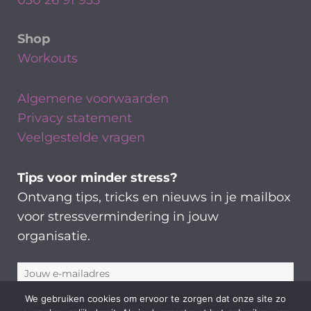
030 26 91 935
Shop
Workouts
Algemene voorwaarden
Privacy statement
Veelgestelde vragen
Tips voor minder stress?
Ontvang tips, tricks en nieuws in je mailbox
voor stressvermindering in jouw
organisatie.
We gebruiken cookies om ervoor te zorgen dat onze site zo