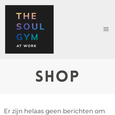
shop
Er zijn helaas geen berichten om