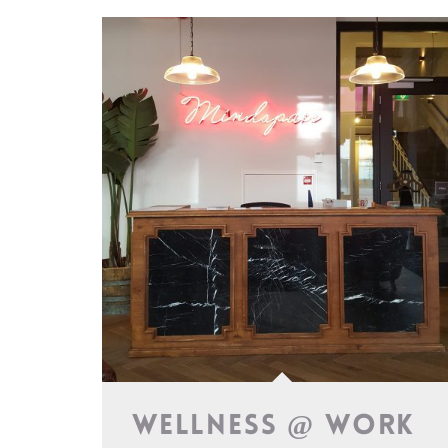
wellness @ work