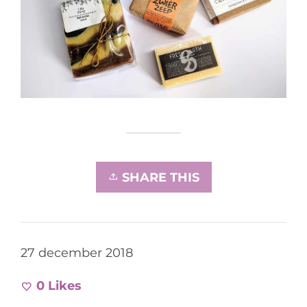
SHARE THIS
27 december 2018
0
Likes