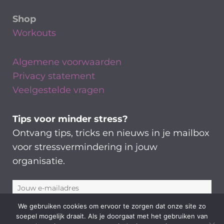
Shop
Workouts
Algemene voorwaarden
Privacy statement
Veelgestelde vragen
Tips voor minder stress?
Ontvang tips, tricks en nieuws in je mailbox
voor stressvermindering in jouw
organisatie.
We gebruiken cookies om ervoor te zorgen dat onze site zo
soepel mogelijk draait. Als je doorgaat met het gebruiken van